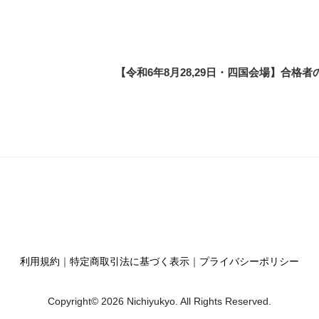
【令和6年8月28,29日・四国会場】合格
利用規約
特定商取引法に基づく表示
プライバシーポリシー
Copyright© 2026 Nichiyukyo. All Rights Reserved.