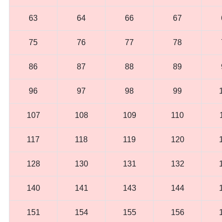
63
64
66
67
75
76
77
78
86
87
88
89
96
97
98
99
107
108
109
110
117
118
119
120
128
130
131
132
140
141
143
144
151
154
155
156