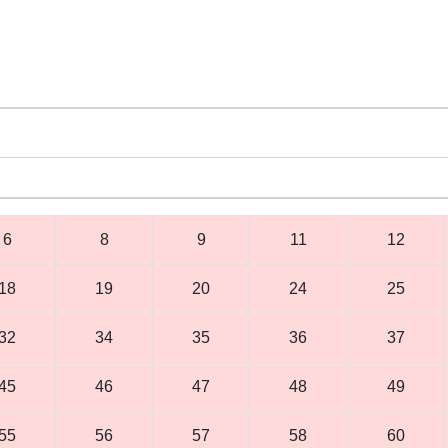
6
8
9
11
12
18
19
20
24
25
32
34
35
36
37
45
46
47
48
49
55
56
57
58
60