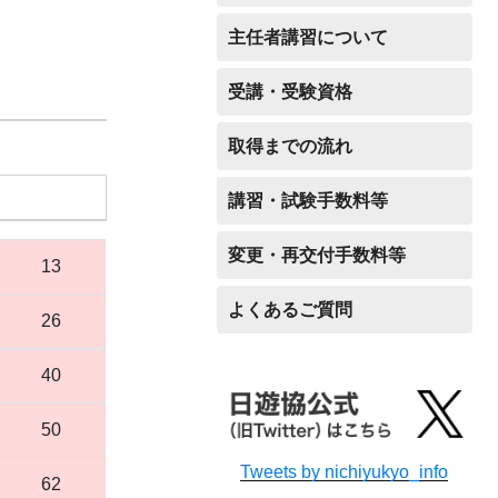
主任者講習について
受講・受験資格
取得までの流れ
講習・試験手数料等
変更・再交付手数料等
13
よくあるご質問
26
40
50
Tweets by nichiyukyo_info
62