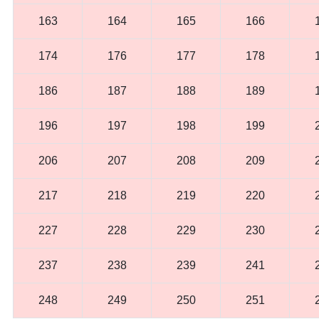
163
164
165
166
174
176
177
178
186
187
188
189
196
197
198
199
206
207
208
209
217
218
219
220
227
228
229
230
237
238
239
241
248
249
250
251