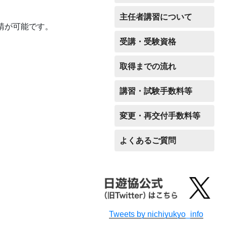
主任者講習について
請が可能です。
受講・受験資格
取得までの流れ
講習・試験手数料等
変更・再交付手数料等
よくあるご質問
Tweets by nichiyukyo_info