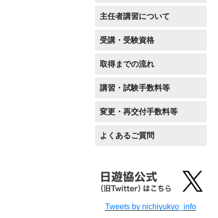
主任者講習について
受講・受験資格
取得までの流れ
講習・試験手数料等
変更・再交付手数料等
よくあるご質問
Tweets by nichiyukyo_info