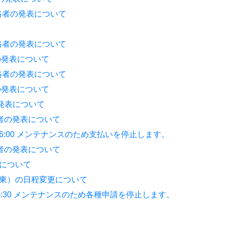
合格者の発表について
合格者の発表について
の発表について
合格者の発表について
の発表について
発表について
格者の発表について
 – 6:00 メンテナンスのため支払いを停止します。
格者の発表について
について
東）の日程変更について
〜14:30 メンテナンスのため各種申請を停止します。